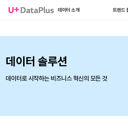
데이터 소개
트렌드 
데이터 솔루션
데이터로 시작하는 비즈니스 혁신의 모든 것