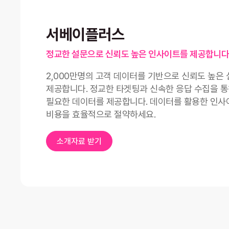
서베이플러스
정교한 설문으로 신뢰도 높은 인사이트를 제공합니다
2,000만명의 고객 데이터를 기반으로 신뢰도 높은
제공합니다. 정교한 타겟팅과 신속한 응답 수집을 
필요한 데이터를 제공합니다. 데이터를 활용한 인사
비용을 효율적으로 절약하세요.
소개자료 받기