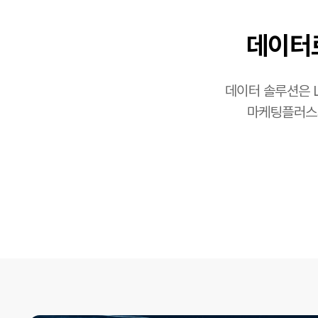
데이터
데이터 솔루션은 
마케팅플러스와